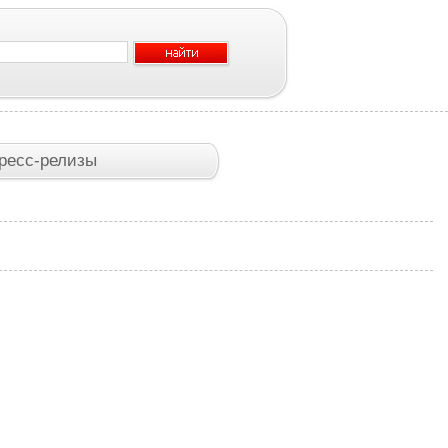
ресс-релизы