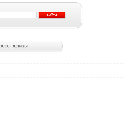
ресс-релизы