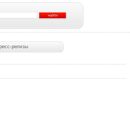
ресс-релизы